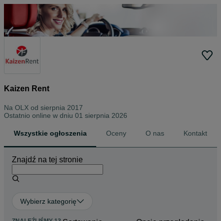
Kaizen Rent
Na OLX od
sierpnia 2017
Ostatnio online w dniu 01 sierpnia 2026
Wszystkie ogłoszenia
Oceny
O nas
Kontakt
Znajdź na tej stronie
Wybierz kategorię