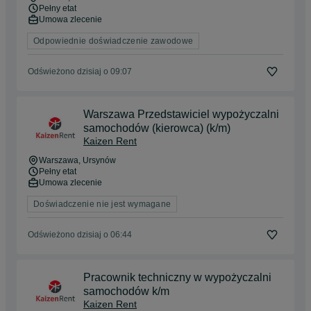
Pełny etat
Umowa zlecenie
Odpowiednie doświadczenie zawodowe
Odświeżono dzisiaj o 09:07
Warszawa Przedstawiciel wypożyczalni
samochodów (kierowca) (k/m)
Kaizen Rent
Warszawa
, Ursynów
Pełny etat
Umowa zlecenie
Doświadczenie nie jest wymagane
Odświeżono dzisiaj o 06:44
Pracownik techniczny w wypożyczalni
samochodów k/m
Kaizen Rent