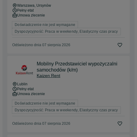
Warszawa
, Ursynów
Pełny etat
Umowa zlecenie
Doświadczenie nie jest wymagane
Dyspozycyjność: Praca w weekendy, Elastyczny czas pracy
Odświeżono dnia 07 sierpnia 2026
Mobilny Przedstawiciel wypożyczalni
samochodów (k/m)
Kaizen Rent
Lublin
Pełny etat
Umowa zlecenie
Doświadczenie nie jest wymagane
Dyspozycyjność: Praca w weekendy, Elastyczny czas pracy
Odświeżono dnia 07 sierpnia 2026